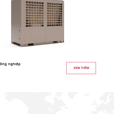
công nghiệp
XEM THÊM