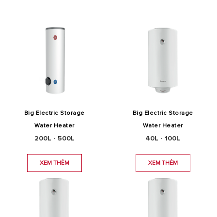
Big Electric Storage
Big Electric Storage
Water Heater
Water Heater
200L - 500L
40L - 100L
XEM THÊM
XEM THÊM