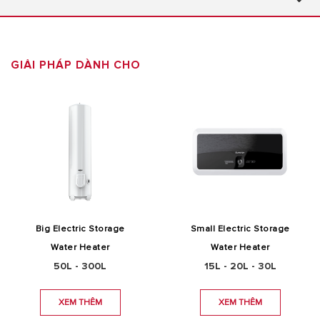
GIẢI PHÁP DÀNH CHO
Big Electric Storage
Small Electric Storage
Water Heater
Water Heater
50L - 300L
15L - 20L - 30L
XEM THÊM
XEM THÊM