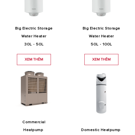
Big Electric Storage
Big Electric Storage
Water Heater
Water Heater
30L - 50L
50L - 100L
XEM THÊM
XEM THÊM
Commercial
Heatpump
Domestic
Heatpump