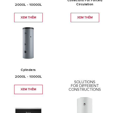
Collectors For Forced
2000L - 10000L
Circulation
XEM THÊM
XEM THÊM
Cylinders
2000L - 10000L
SOLUTIONS
FOR DIFFERENT
CONSTRUCTIONS
XEM THÊM