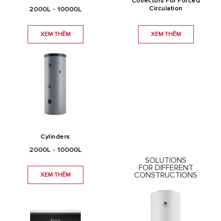
Collectors For Forced
2000L - 10000L
Circulation
XEM THÊM
XEM THÊM
Cylinders
2000L - 10000L
SOLUTIONS
FOR DIFFERENT
CONSTRUCTIONS
XEM THÊM