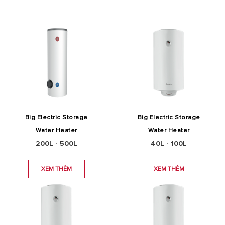
Big Electric Storage
Big Electric Storage
Water Heater
Water Heater
200L - 500L
40L - 100L
XEM THÊM
XEM THÊM