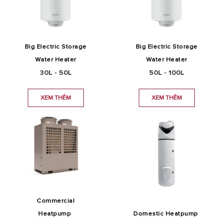
Big Electric Storage
Big Electric Storage
Water Heater
Water Heater
30L - 50L
50L - 100L
XEM THÊM
XEM THÊM
Commercial
Heatpump
Domestic
Heatpump