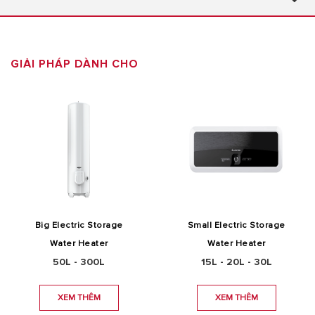
GIẢI PHÁP DÀNH CHO
Big Electric Storage
Small Electric Storage
Water Heater
Water Heater
50L - 300L
15L - 20L - 30L
XEM THÊM
XEM THÊM