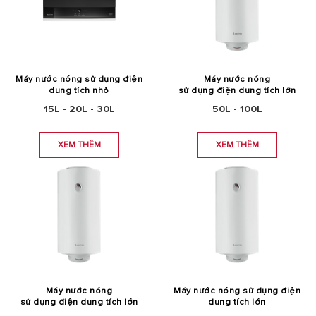
Máy nước nóng sử dụng điện
Máy nước nóng
dung tích nhỏ
sử dụng điện dung tích lớn
15L - 20L - 30L
50L - 100L
XEM THÊM
XEM THÊM
Máy nước nóng
Máy nước nóng sử dụng điện
sử dụng điện dung tích lớn
dung tích lớn